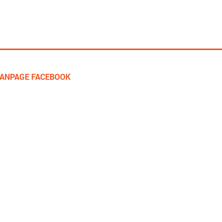
FANPAGE FACEBOOK