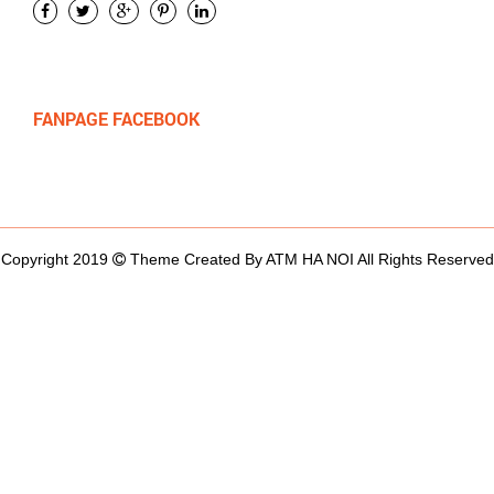
FANPAGE FACEBOOK
Copyright 2019
Theme Created By ATM HA NOI All Rights Reserved