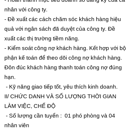
nhân với công ty.
- Đề xuất các cách chăm sóc khách hàng hiệu
quả với ngân sách đã duyệt của công ty. Đề
xuất các thị trường tiềm năng.
- Kiểm soát công nợ khách hàng. Kết hợp với bộ
phận kế toán để theo dõi công nợ khách hàng.
Đôn đúc khách hàng thanh toán công nợ đúng
hạn.
- Kỹ năng giao tiếp tốt, yêu thích kinh doanh.
II/ CHỨC DANH VÀ SỐ LƯỢNG THỜI GIAN
LÀM VIỆC, CHẾ ĐỘ
- Số lượng cần tuyển : 01 phó phòng và 04
nhân viên