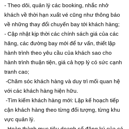
- Theo dõi, quản lý các booking, nhắc nhở
khách về thời hạn xuất vé cũng như thông báo
về những thay đổi chuyến bay tới khách hàng;
- Cập nhật kịp thời các chính sách giá của các
hãng, các đường bay mới để tư vấn, thiết lập
hành trình theo yêu cầu của khách sao cho
hành trình thuận tiện, giá cả hợp lý có sức cạnh
tranh cao;
-Chăm sóc khách hàng và duy trì mối quan hệ
với các khách hàng hiện hữu.
-Tìm kiếm khách hàng mới: Lập kế hoạch tiếp
cận khách hàng theo từng đối tượng, từng khu
vực quản lý.
- Hoàn thành mục tiêu doanh số đăng ký của cá