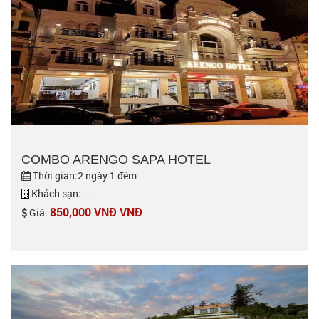
COMBO ARENGO SAPA HOTEL
Thời gian:2 ngày 1 đêm
Khách sạn: ---
850,000 VNĐ VNĐ
Giá: