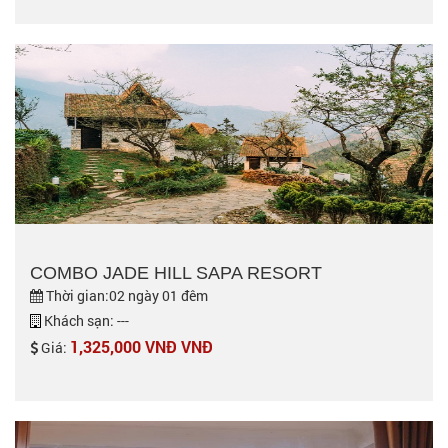
COMBO JADE HILL SAPA RESORT
Thời gian:02 ngày 01 đêm
Khách sạn: ---
1,325,000 VNĐ VNĐ
Giá: