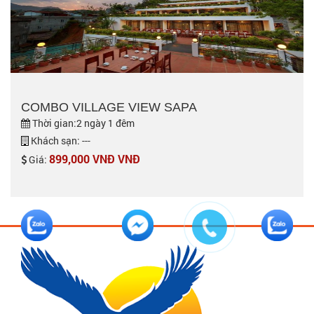
COMBO VILLAGE VIEW SAPA
Thời gian:2 ngày 1 đêm
Khách sạn: ---
899,000 VNĐ VNĐ
Giá: