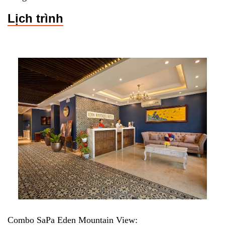
Lịch trình
Combo SaPa Eden Mountain View: