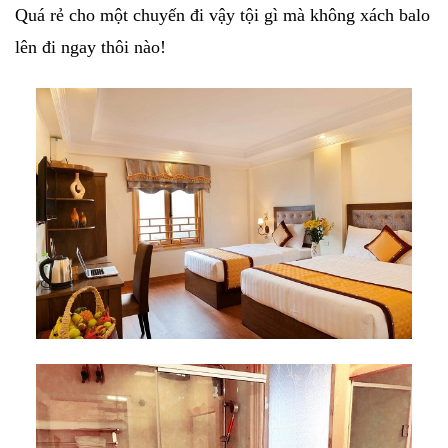
Quá rẻ cho một chuyến đi vậy tội gì mà không xách balo
lên đi ngay thôi nào!