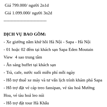
Giá 799.000/ người 2n1d
Giá 1.099.000/ người 3n2d
------------------------------
DỊCH VỤ BAO GỒM:
- Xe giường nằm khứ hồi Hà Nội - Sapa - Hà Nội
- 01 hoặc 02 đêm tại khách sạn Sapa Eden Moutain
View 4 sao trung tâm
- Ăn sáng buffet tại khách sạn
- Trà, cafe, nước suối miễn phí mỗi ngày
- Hỗ trợ thuê xe máy và tư vấn lịch trình khám phá Sapa
- Hỗ trợ đặt vé cáp treo fansipan, vé tàu hoả Mường
Hoa, vé tàu hoả leo núi
- Hỗ trợ đặt tour Hà Khẩu