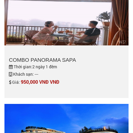
COMBO PANORAMA SAPA
Thời gian:2 ngày 1 đêm
Khách sạn: ---
950,000 VNĐ VNĐ
Giá: