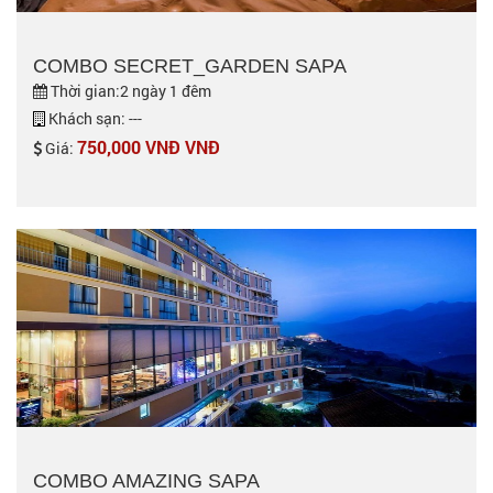
COMBO SECRET_GARDEN SAPA
Thời gian:2 ngày 1 đêm
Khách sạn: ---
750,000 VNĐ VNĐ
Giá:
COMBO AMAZING SAPA