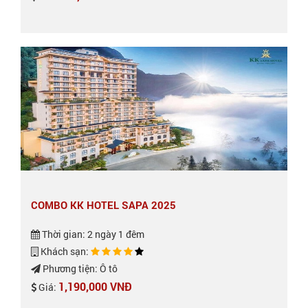
COMBO KK HOTEL SAPA 2025
Thời gian: 2 ngày 1 đêm
Khách sạn:
Phương tiện: Ô tô
1,190,000 VNĐ
Giá: