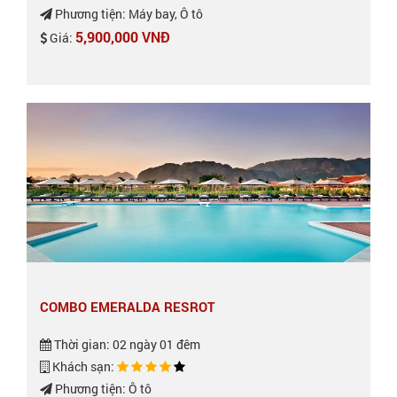
Phương tiện: Máy bay, Ô tô
5,900,000 VNĐ
Giá:
COMBO EMERALDA RESROT
Thời gian: 02 ngày 01 đêm
Khách sạn:
Phương tiện: Ô tô