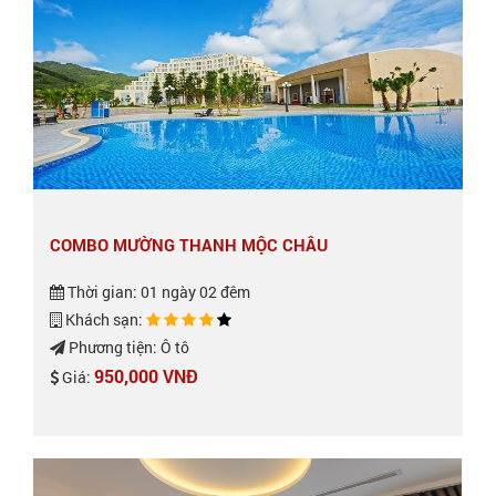
COMBO MƯỜNG THANH MỘC CHÂU
Thời gian: 01 ngày 02 đêm
Khách sạn:
Phương tiện: Ô tô
950,000 VNĐ
Giá: