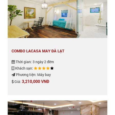
COMBO LACASA MAY ĐÀ LẠT
Thời gian: 3 ngày 2 đêm
Khách sạn:
Phương tiện: Máy bay
3,210,000 VNĐ
Giá: