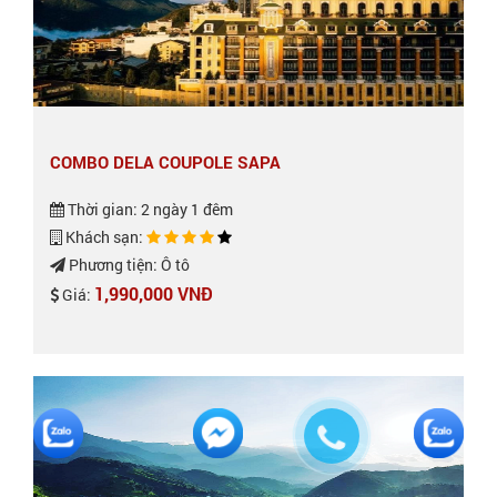
COMBO DELA COUPOLE SAPA
Thời gian: 2 ngày 1 đêm
Khách sạn:
Phương tiện: Ô tô
1,990,000 VNĐ
Giá: