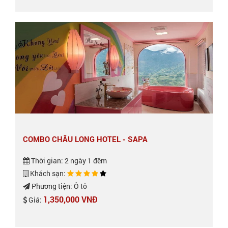
COMBO CHÂU LONG HOTEL - SAPA
Thời gian: 2 ngày 1 đêm
Khách sạn:
Phương tiện: Ô tô
1,350,000 VNĐ
Giá: