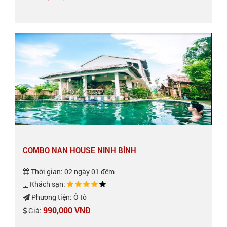
COMBO NAN HOUSE NINH BÌNH
Thời gian: 02 ngày 01 đêm
Khách sạn:
Phương tiện: Ô tô
990,000 VNĐ
Giá: