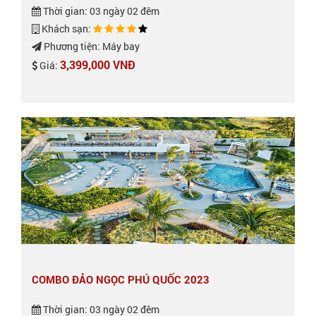
Thời gian: 03 ngày 02 đêm
Khách sạn:
Phương tiện: Máy bay
3,399,000 VNĐ
Giá:
COMBO ĐẢO NGỌC PHÚ QUỐC 2023
Thời gian: 03 ngày 02 đêm