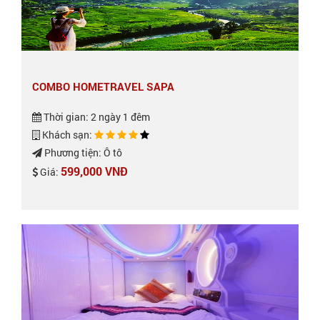
COMBO HOMETRAVEL SAPA
Thời gian: 2 ngày 1 đêm
Khách sạn:
Phương tiện: Ô tô
599,000 VNĐ
Giá: