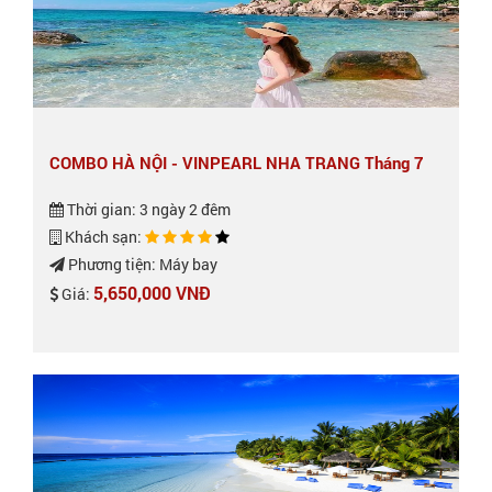
COMBO HÀ NỘI - VINPEARL NHA TRANG Tháng 7
Thời gian: 3 ngày 2 đêm
Khách sạn:
Phương tiện: Máy bay
5,650,000 VNĐ
Giá: