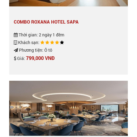
COMBO ROXANA HOTEL SAPA
Thời gian: 2 ngày 1 đêm
Khách sạn:
Phương tiện: Ô tô
799,000 VNĐ
Giá: