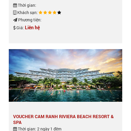
Thời gian:
Khách sạn:
Phương tiện:
Liên hệ
Giá:
VOUCHER CAM RANH RIVIERA BEACH RESORT &
SPA
Thời gian: 2 ngày 1 đêm