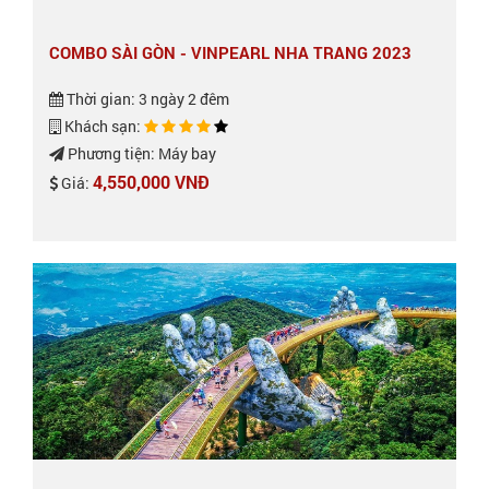
COMBO SÀI GÒN - VINPEARL NHA TRANG 2023
Thời gian: 3 ngày 2 đêm
Khách sạn:
Phương tiện: Máy bay
4,550,000 VNĐ
Giá: