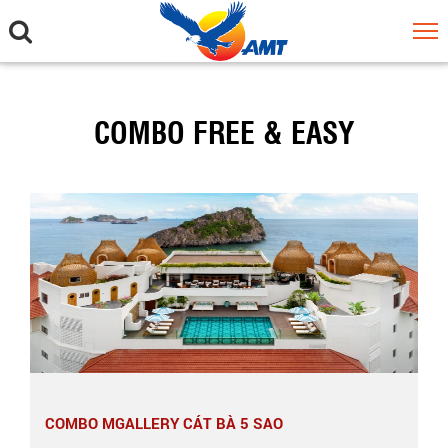
COMBO FREE & EASY
COMBO MGALLERY CÁT BÀ 5 SAO