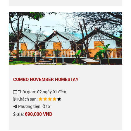
COMBO NOVEMBER HOMESTAY
Thời gian: 02 ngày 01 đêm
Khách sạn:
Phương tiện: Ô tô
690,000 VNĐ
Giá: