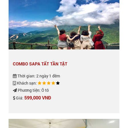
COMBO SAPA TẤT TẦN TẬT
Thời gian: 2 ngày 1 đêm
Khách sạn:
Phương tiện: Ô tô
599,000 VNĐ
Giá: