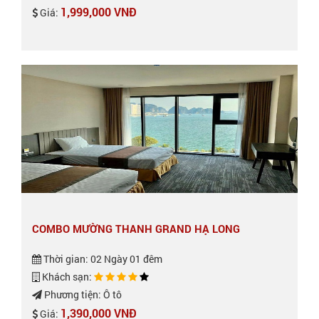
1,999,000 VNĐ
Giá:
COMBO MƯỜNG THANH GRAND HẠ LONG
Thời gian: 02 Ngày 01 đêm
Khách sạn:
Phương tiện: Ô tô
1,390,000 VNĐ
Giá: