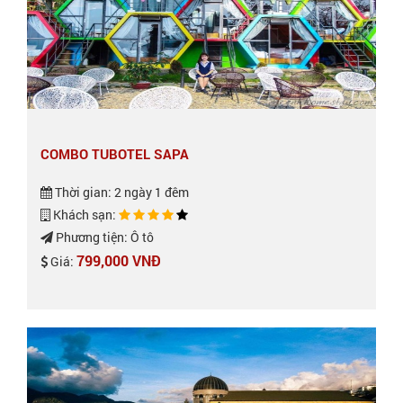
COMBO TUBOTEL SAPA
Thời gian: 2 ngày 1 đêm
Khách sạn:
Phương tiện: Ô tô
799,000 VNĐ
Giá: