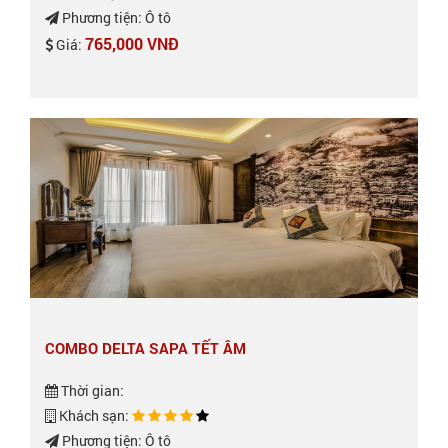
Phương tiện: Ô tô
765,000 VNĐ
Giá:
COMBO DELTA SAPA TẾT ÂM
Thời gian:
Khách sạn:
Phương tiện: Ô tô