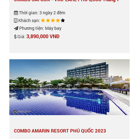
Thời gian: 3 ngày 2 đêm
Khách sạn:
Phương tiện: Máy bay
3,890,000 VNĐ
Giá:
COMBO AMARIN RESORT PHÚ QUỐC 2023