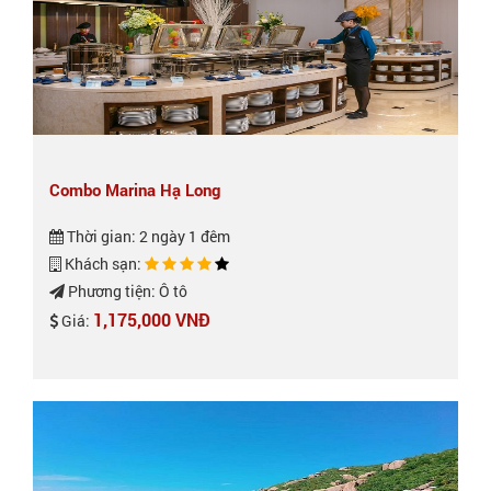
Combo Marina Hạ Long
Thời gian: 2 ngày 1 đêm
Khách sạn:
Phương tiện: Ô tô
1,175,000 VNĐ
Giá: