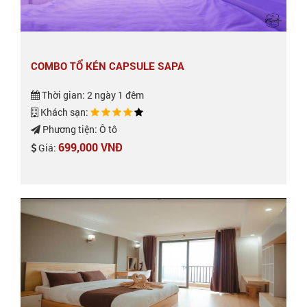
COMBO TỔ KÉN CAPSULE SAPA
Thời gian: 2 ngày 1 đêm
Khách sạn:
Phương tiện: Ô tô
699,000 VNĐ
Giá: