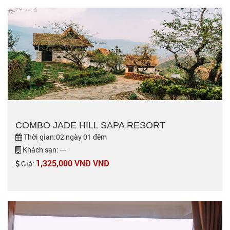
COMBO JADE HILL SAPA RESORT
Thời gian:02 ngày 01 đêm
Khách sạn: ---
1,325,000 VNĐ VNĐ
Giá: