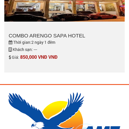
COMBO ARENGO SAPA HOTEL
Thời gian:2 ngày 1 đêm
Khách sạn: ---
850,000 VNĐ VNĐ
Giá: