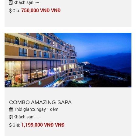
Khách sạn: ---
750,000 VNĐ VNĐ
Giá:
COMBO AMAZING SAPA
Thời gian:2 ngày 1 đêm
Khách sạn: ---
1,199,000 VNĐ VNĐ
Giá: