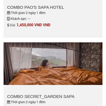
COMBO PAO'S SAPA HOTEL
Thời gian:2 ngày 1 đêm
Khách sạn: ---
1,450,000 VNĐ VNĐ
Giá:
COMBO SECRET_GARDEN SAPA
Thời gian:2 ngày 1 đêm