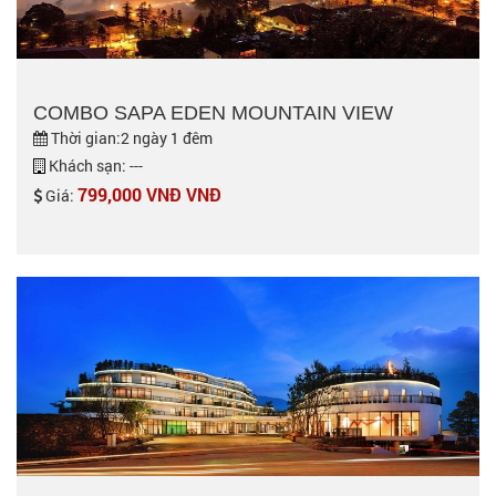
COMBO SAPA EDEN MOUNTAIN VIEW
Thời gian:2 ngày 1 đêm
Khách sạn: ---
799,000 VNĐ VNĐ
Giá: